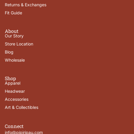
Returns & Exchanges
Fit Guide
About
Our Story
Store Location
Blog
Wholesale
Shop
Apparel
Headwear
Accessories
Art & Collectibles
Connect
info@pipiripau.com