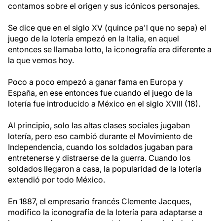
contamos sobre el origen y sus icónicos personajes.
Se dice que en el siglo XV (quince pa'l que no sepa) el
juego de la lotería empezó en la Italia, en aquel
entonces se llamaba lotto, la iconografía era diferente a
la que vemos hoy.
Poco a poco empezó a ganar fama en Europa y
España, en ese entonces fue cuando el juego de la
lotería fue introducido a México en el siglo XVIII (18).
Al principio, solo las altas clases sociales jugaban
lotería, pero eso cambió durante el Movimiento de
Independencia, cuando los soldados jugaban para
entretenerse y distraerse de la guerra. Cuando los
soldados llegaron a casa, la popularidad de la lotería
extendió por todo México.
En 1887, el empresario francés Clemente Jacques,
modifico la iconografía de la lotería para adaptarse a