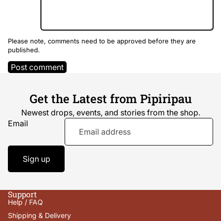
Please note, comments need to be approved before they are
published.
Post comment
Get the Latest from Pipiripau
Newest drops, events, and stories from the shop.
Email
Sign up
Support
Help / FAQ
Shipping & Delivery