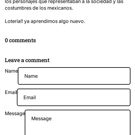
los personajes que representaban a la sociedad y las
costumbres de los mexicanos.
Lotería!! ya aprendimos algo nuevo.
0 comments
Leave a comment
Name
Email
Message