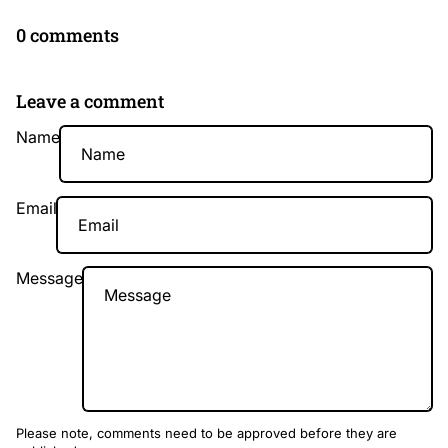
0 comments
Leave a comment
Name
Email
Message
Please note, comments need to be approved before they are