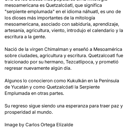
mesoamericana es Quetzalcóatl,
que
significa
"serpiente emplumada" en el idioma náhuatl,
es uno de
los dioses más importantes de la mitología
mesoamericana, asociado con sabiduría, aprendizaje,
artesanía, agricultura, viento,
introdujo el calendario y la
escritura a la gente.
Nació de la virgen Chimalman y enseñó a Mesoamérica
sobre ciudades, agricultura y escritura. Quetzalcoatl
fue
traicionado por su hermano, Tezcatlipoca
, y prometió
regresar nuevamente algún día.
Algunos lo conocieron como Kukulkán en la Península
de Yucatán y como Quetzalcóatl la Serpiente
Emplumada en otras partes.
Su regreso sigue siendo una esperanza para traer paz y
prosperidad al mundo.
Image by Carlos Ortega Elizalde