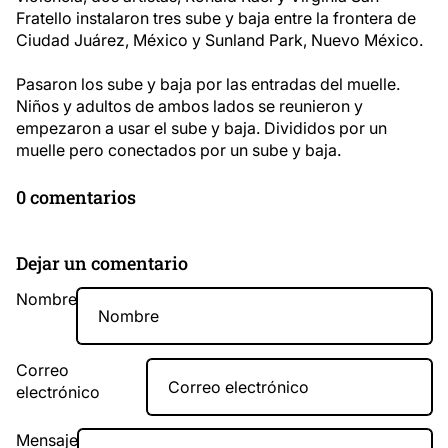
Fratello instalaron tres sube y baja entre la frontera de
Ciudad Juárez, México y Sunland Park, Nuevo México.
Pasaron los sube y baja por las entradas del muelle.
Niños y adultos de ambos lados se reunieron y
empezaron a usar el sube y baja. Divididos por un
muelle pero conectados por un sube y baja.
0 comentarios
Dejar un comentario
Nombre
Correo
electrónico
Mensaje