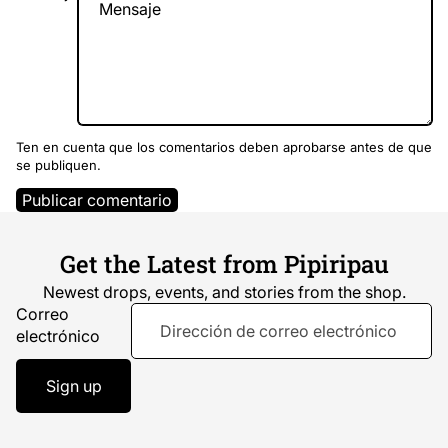
Ten en cuenta que los comentarios deben aprobarse antes de que
se publiquen.
Publicar comentario
Get the Latest from Pipiripau
Newest drops, events, and stories from the shop.
Correo
electrónico
Sign up