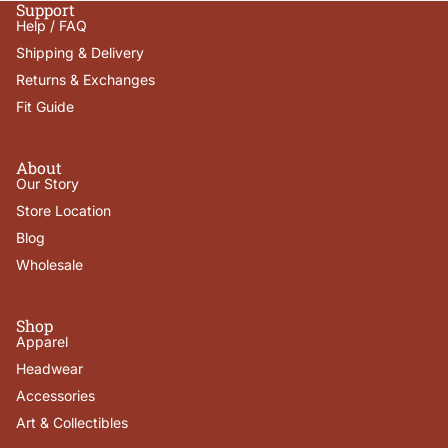
Support
Help / FAQ
Shipping & Delivery
Returns & Exchanges
Fit Guide
About
Our Story
Store Location
Blog
Wholesale
Shop
Apparel
Headwear
Accessories
Art & Collectibles